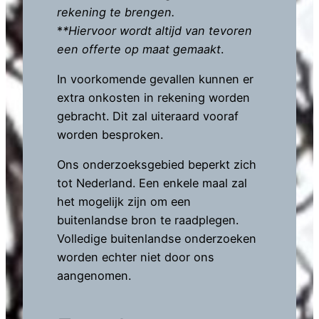
rekening te brengen.
*
*Hiervoor wordt altijd van tevoren
een offerte op maat gemaakt
.
In voorkomende gevallen kunnen er
extra onkosten in rekening worden
gebracht. Dit zal uiteraard vooraf
worden besproken.
Ons onderzoeksgebied beperkt zich
tot Nederland. Een enkele maal zal
het mogelijk zijn om een
buitenlandse bron te raadplegen.
Volledige buitenlandse onderzoeken
worden echter niet door ons
aangenomen.