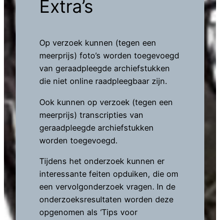
Extra’s
Op verzoek kunnen (tegen een
meerprijs) foto’s worden toegevoegd
van geraadpleegde archiefstukken
die niet online raadpleegbaar zijn.
Ook kunnen op verzoek (tegen een
meerprijs) transcripties van
geraadpleegde archiefstukken
worden toegevoegd.
Tijdens het onderzoek kunnen er
interessante feiten opduiken, die om
een vervolgonderzoek vragen. In de
onderzoeksresultaten worden deze
opgenomen als ‘Tips voor