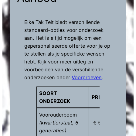
Elke Tak Telt biedt verschillende
standaard-opties voor onderzoek
aan. Het is altijd mogelijk om een
gepersonaliseerde offerte voor je op
te stellen als je specifieke wensen
hebt. Kijk voor meer uitleg en
voorbeelden van de verschillende
onderzoeken onder
Voorproeven
.
SOORT
PRIJS*
ONDERZOEK
Voorouderboom
(kwartierstaat, 6
€ 500
generaties)