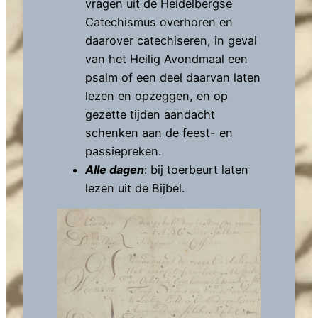
vragen uit de Heidelbergse
Catechismus overhoren en
daarover catechiseren, in geval
van het Heilig Avondmaal een
psalm of een deel daarvan laten
lezen en opzeggen, en op
gezette tijden aandacht
schenken aan de feest- en
passiepreken.
Alle dagen
: bij toerbeurt laten
lezen uit de Bijbel.