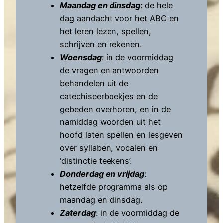
Maandag en dinsdag
: de hele
dag aandacht voor het ABC en
het leren lezen, spellen,
schrijven en rekenen.
Woensdag
: in de voormiddag
de vragen en antwoorden
behandelen uit de
catechiseerboekjes en de
gebeden overhoren, en in de
namiddag woorden uit het
hoofd laten spellen en lesgeven
over syllaben, vocalen en
‘distinctie teekens’.
Donderdag en vrijdag
:
hetzelfde programma als op
maandag en dinsdag.
Zaterdag
: in de voormiddag de