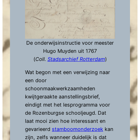
De onderwijsinstructie voor meester
Hugo Muyden uit 1767
(
Coll.
Stadsarchief Rotterdam
)
Wat begon met een verwijzing naar
een door
schoonmaakwerkzaamheden
kwijtgeraakte aanstellingsbrief,
eindigt met het lesprogramma voor
de Rozenburgse schooljeugd. Dat
laat mooi zien hoe interessant en
gevarieerd
stamboomonderzoek
kan
zijn, zelfs wanneer duidelijk is dat