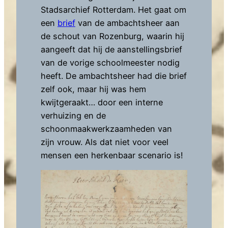
Stadsarchief Rotterdam. Het gaat om
een
brief
van de ambachtsheer aan
de schout van Rozenburg, waarin hij
aangeeft dat hij de aanstellingsbrief
van de vorige schoolmeester nodig
heeft. De ambachtsheer had die brief
zelf ook, maar hij was hem
kwijtgeraakt… door een interne
verhuizing en de
schoonmaakwerkzaamheden van
zijn vrouw. Als dat niet voor veel
mensen een herkenbaar scenario is!