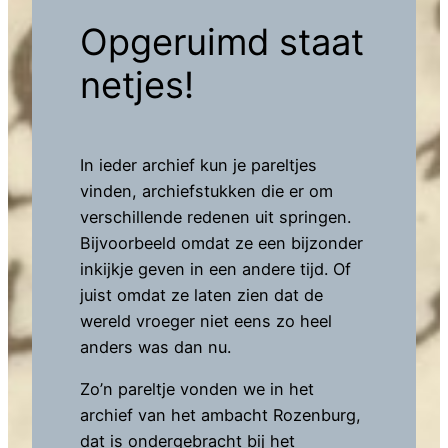
Opgeruimd staat
netjes!
In ieder archief kun je pareltjes
vinden, archiefstukken die er om
verschillende redenen uit springen.
Bijvoorbeeld omdat ze een bijzonder
inkijkje geven in een andere tijd. Of
juist omdat ze laten zien dat de
wereld vroeger niet eens zo heel
anders was dan nu.
Zo’n pareltje vonden we in het
archief van het ambacht Rozenburg,
dat is ondergebracht bij het