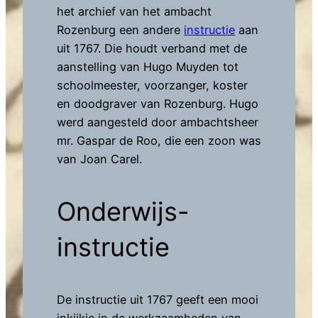
het archief van het ambacht
Rozenburg een andere
instructie
aan
uit 1767. Die houdt verband met de
aanstelling van Hugo Muyden tot
schoolmeester, voorzanger, koster
en doodgraver van Rozenburg. Hugo
werd aangesteld door ambachtsheer
mr. Gaspar de Roo, die een zoon was
van Joan Carel.
Onderwijs-
instructie
De instructie uit 1767 geeft een mooi