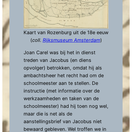
Kaart van Rozenburg uit de 18e eeuw
(
coll.
Rijksmuseum Amsterdam
)
Joan Carel was bij het in dienst
treden van Jacobus (en diens
opvolger) betrokken, omdat hij als
ambachtsheer het recht had om de
schoolmeester aan te stellen. De
instructie (met informatie over de
werkzaamheden en taken van de
schoolmeester) had hij toen nog wel,
maar die is net als de
aanstellingsbrief van Jacobus niet
bewaard gebleven. Wel troffen we in