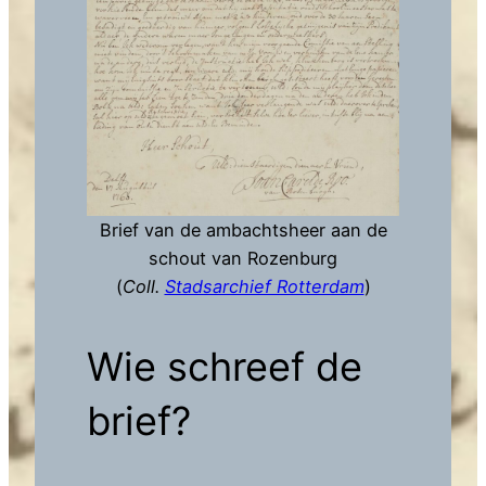
Brief van de ambachtsheer aan de
schout van Rozenburg
(
Coll.
Stadsarchief Rotterdam
)
Wie schreef de
brief?