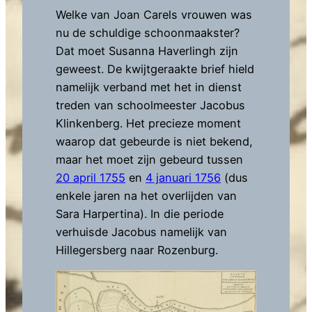
Welke van Joan Carels vrouwen was
nu de schuldige schoonmaakster?
Dat moet Susanna Haverlingh zijn
geweest. De kwijtgeraakte brief hield
namelijk verband met het in dienst
treden van schoolmeester Jacobus
Klinkenberg. Het precieze moment
waarop dat gebeurde is niet bekend,
maar het moet zijn gebeurd tussen
20 april 1755
en
4 januari 1756
(dus
enkele jaren na het overlijden van
Sara Harpertina). In die periode
verhuisde Jacobus namelijk van
Hillegersberg naar Rozenburg.